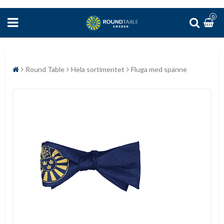
0
Round Table
Hela sortimentet
Fluga med spänne